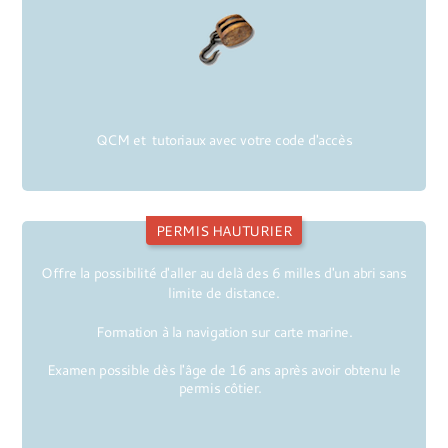
QCM et tutoriaux avec votre code d'accès
PERMIS HAUTURIER
Offre la possibilité d'aller au delà des 6 milles d'un abri
sans
limite de distance.
Formation à la navigation sur carte marine.
Examen possible dès l'âge de 16 ans après avoir obtenu le
permis côtier.