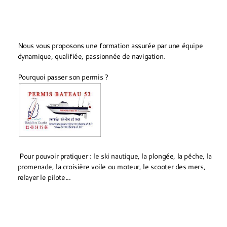
Nous vous proposons une formation assurée par une équipe
dynamique, qualifiée, passionnée de navigation.
Pourquoi passer son permis ?
Pour pouvoir pratiquer : le ski nautique, la plongée, la pêche, la
promenade, la croisière voile ou moteur, le scooter des mers,
relayer le pilote...