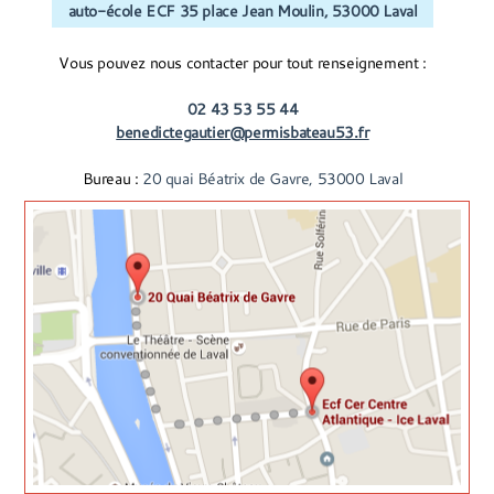
auto-école ECF 35 place Jean Moulin, 53000 Laval
Vous pouvez nous contacter pour tout renseignement :
02 43 53 55 44
benedictegautier@permisbateau53.fr
Bureau :
20 quai Béatrix de Gavre, 53000 Laval