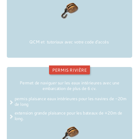
QCM et tutoriaux avec votre code d'accès
PERMIS RIVIÈRE
Permet de naviguer sur les eaux intérieures avec une
embarcation de plus de 6 cv.
permis plaisance eaux intérieures pour les navires de -20m
de long
extension grande plaisance pour les bateaux de +20m de
long.