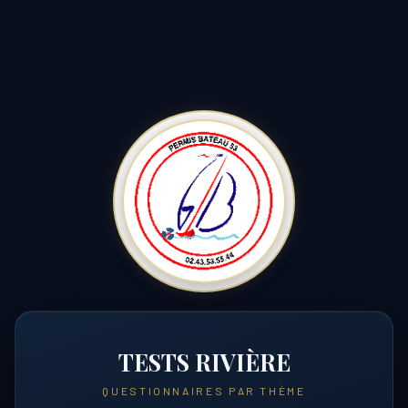
TESTS RIVIÈRE
QUESTIONNAIRES PAR THÈME