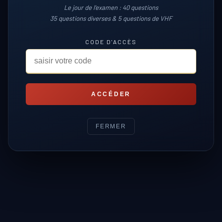
Le jour de l'examen : 40 questions
35 questions diverses & 5 questions de VHF
CODE D'ACCÈS
ACCÉDER
FERMER